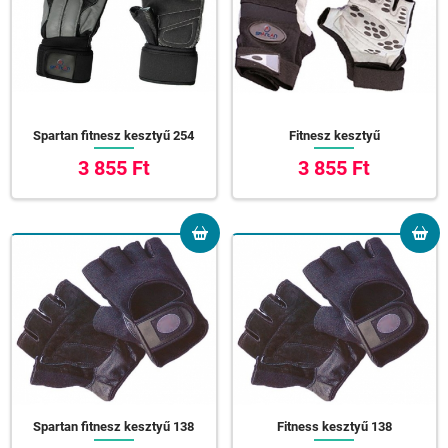
Spartan fitnesz kesztyű 254
Fitnesz kesztyű
3 855 Ft
3 855 Ft
Spartan fitnesz kesztyű 138
Fitness kesztyű 138