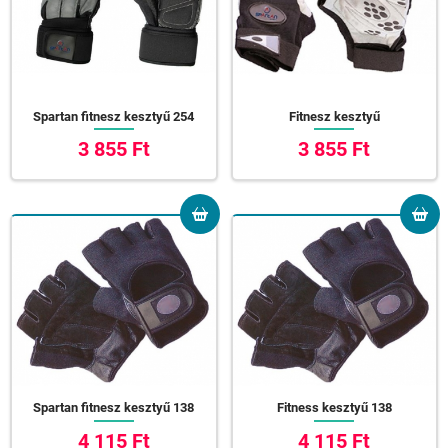
Spartan fitnesz kesztyű 254
Fitnesz kesztyű
3 855 Ft
3 855 Ft
Spartan fitnesz kesztyű 138
Fitness kesztyű 138
4 115 Ft
4 115 Ft